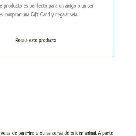
e producto es perfecto para un amigo o un ser
s comprar una Gift Card y regalársela.
Regala este producto
elas de parafina u otras ceras de origen animal. A parte