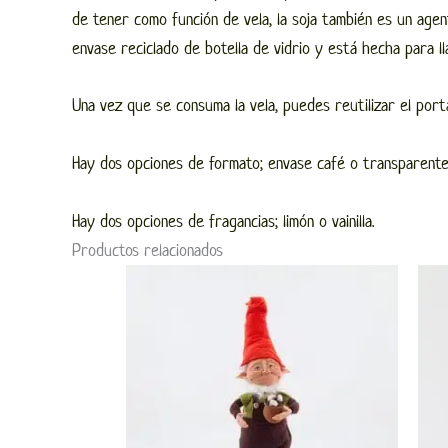
de tener como función de vela, la soja también es un age
envase reciclado de botella de vidrio y está hecha para l
Una vez que se consuma la vela, puedes reutilizar el port
Hay dos opciones de formato; envase café o transparente
Hay dos opciones de fragancias; limón o vainilla.
Productos relacionados