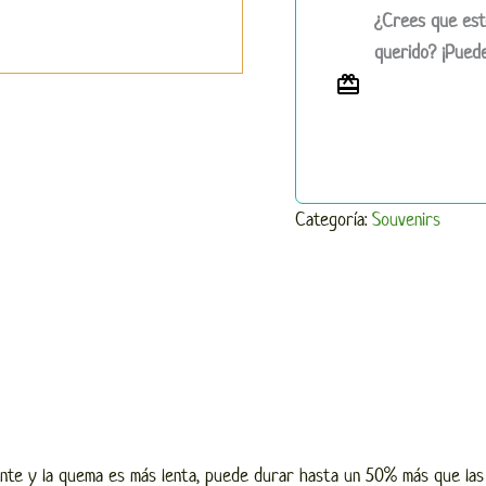
¿Crees que est
querido? ¡Puede
Categoría:
Souvenirs
nte y la quema es más lenta, puede durar hasta un 50% más que las v