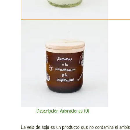
Descripción
Valoraciones (0)
La vela de soja es un producto que no contamina el ambie