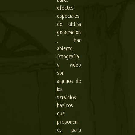
efectos
especiales
de última
generación
, bar
abierto,
fotografía
y video
son
algunos de
los
servicios
básicos
que
proponem
os para