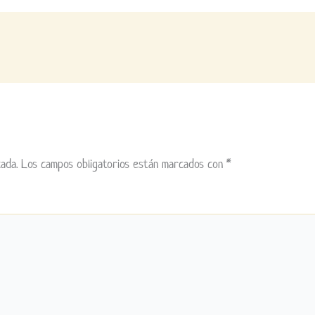
ada.
Los campos obligatorios están marcados con
*