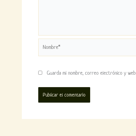
Nombre*
Guarda mi nombre, correo electrónico y web