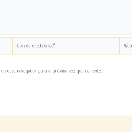
Correo
Web
electrónico*
 en este navegador para la próxima vez que comente.