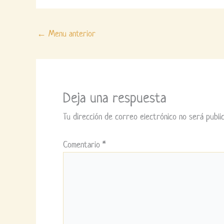
←
Menu anterior
Deja una respuesta
Tu dirección de correo electrónico no será public
Comentario
*