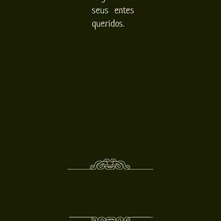
seus entes
queridos.