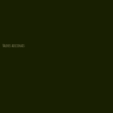
Valores adicionais: