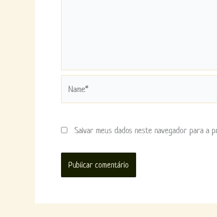
Name*
Salvar meus dados neste navegador para a p