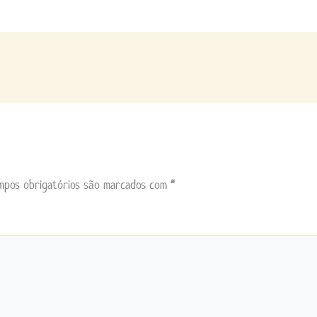
mpos obrigatórios são marcados com
*