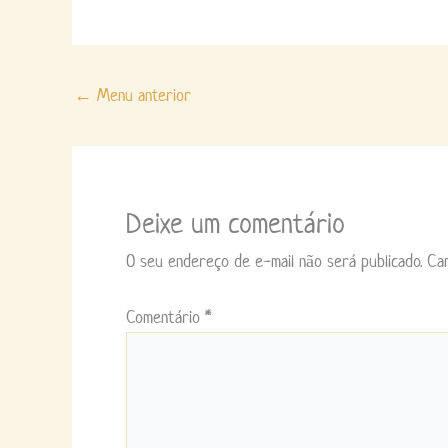
←
Menu anterior
Deixe um comentário
O seu endereço de e-mail não será publicado.
Ca
Comentário
*