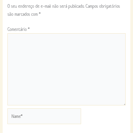
O seu endereço de e-mail não será publicado.
Campos obrigatórios
são marcados com
*
Comentário
*
Name*