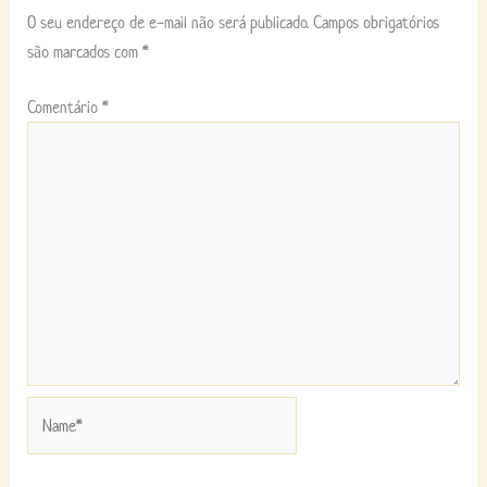
O seu endereço de e-mail não será publicado.
Campos obrigatórios
são marcados com
*
Comentário
*
Name*