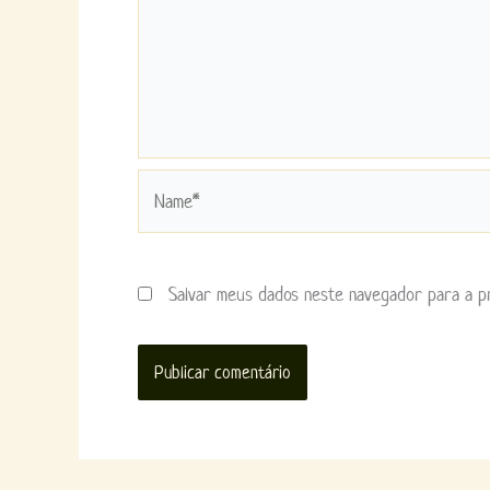
Name*
Salvar meus dados neste navegador para a p