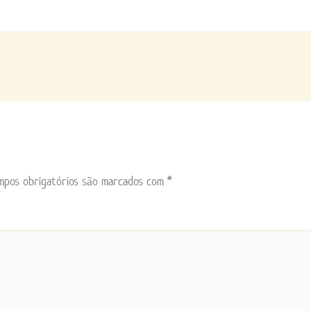
mpos obrigatórios são marcados com
*