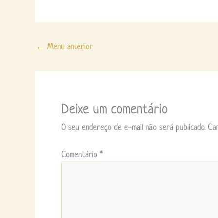
←
Menu anterior
Deixe um comentário
O seu endereço de e-mail não será publicado.
Ca
Comentário
*