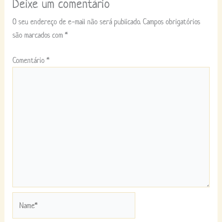
Deixe um comentário
O seu endereço de e-mail não será publicado.
Campos obrigatórios
são marcados com
*
Comentário
*
Name*