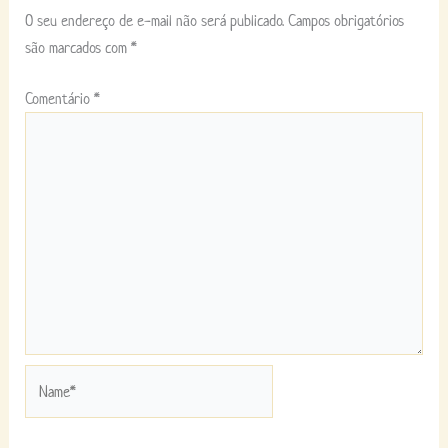
O seu endereço de e-mail não será publicado.
Campos obrigatórios
são marcados com
*
Comentário
*
Name*