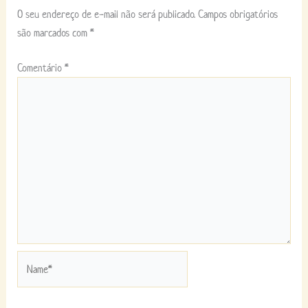
O seu endereço de e-mail não será publicado.
Campos obrigatórios
são marcados com
*
Comentário
*
Name*