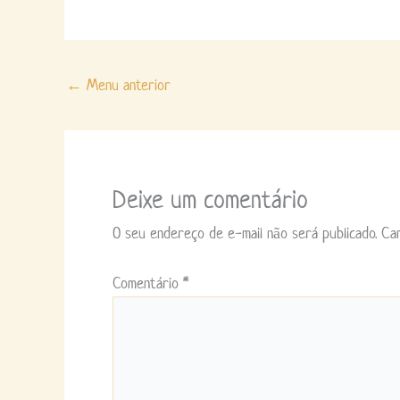
←
Menu anterior
Deixe um comentário
O seu endereço de e-mail não será publicado.
Ca
Comentário
*