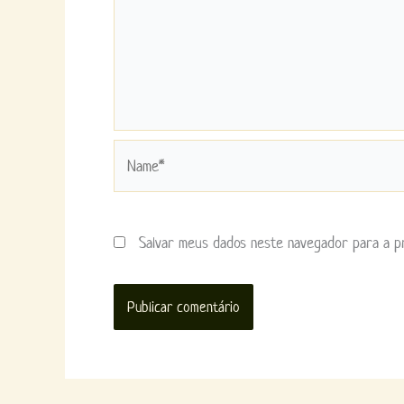
Name*
Salvar meus dados neste navegador para a p