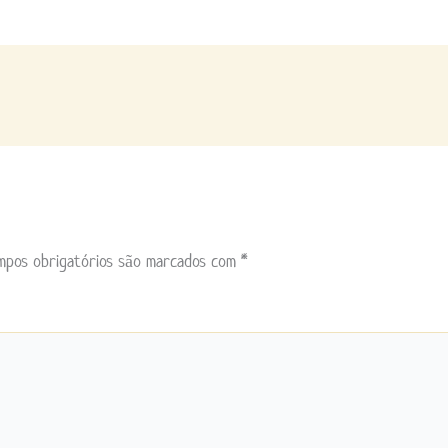
mpos obrigatórios são marcados com
*